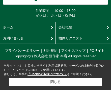
営業時間：
10:00～18:00
定休日：
水・日・祝祭日
ホーム
会社概要
お問い合わせ
物件リクエスト
プライバシーポリシー
利用規約
アクセスマップ
PCサイト
Copyright(c) 株式会社 豊作家 本店 All rights reserved.
当サイトでは、お客様の当サイト利用状況把握、サービス向上検討を目的と
して、クッキー（Cookie）を使用しています。
詳しくは、当社の
「Cookieの取扱いについて」
をご確認ください。
閉じる