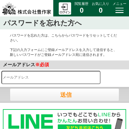
閲覧履歴
お気に入り
メニュー
0
0
パスワードを忘れた方へ
パスワードを忘れた方は、こちらからパスワードをリセットしてくだ
さい。
下記の入力フォームにご登録メールアドレスを入力して送信すると、
新しいパスワードがご登録メールアドレス宛に送信されます。
メールアドレス
※必須
送信