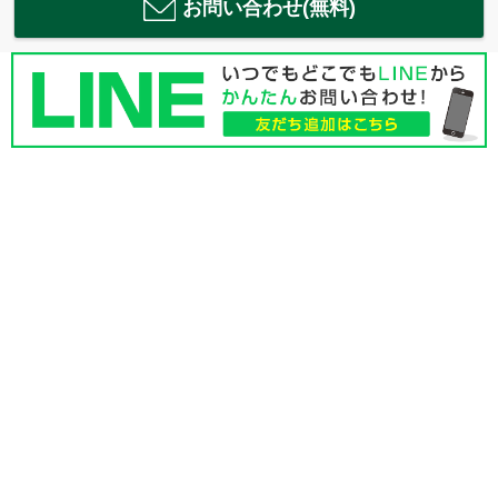
お問い合わせ(無料)