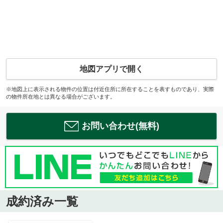
地図アプリで開く
※地図上に表示される物件の位置は付近住所に所在することを表すものであり、実際
の物件所在地とは異なる場合がございます。
お問い合わせ(無料)
成約済み一覧