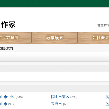
営業時間：
辺施設案内
山市中区
岡山市東区
(338)
(293)
山市
玉野市
(91)
(69)