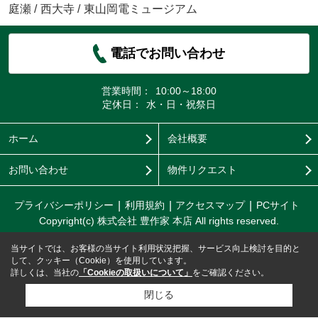
庭瀬
/
西大寺
/
東山岡電ミュージアム
電話でお問い合わせ
営業時間：
10:00～18:00
定休日：
水・日・祝祭日
ホーム
会社概要
お問い合わせ
物件リクエスト
プライバシーポリシー
利用規約
アクセスマップ
PCサイト
Copyright(c) 株式会社 豊作家 本店 All rights reserved.
当サイトでは、お客様の当サイト利用状況把握、サービス向上検討を目的と
して、クッキー（Cookie）を使用しています。
詳しくは、当社の
「Cookieの取扱いについて」
をご確認ください。
閉じる