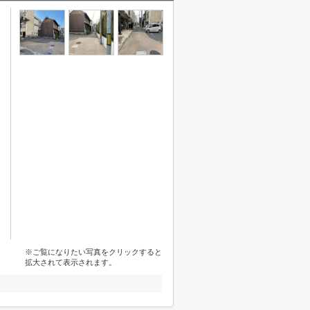
※ご覧になりたい写真をクリックすると
拡大されて表示されます。