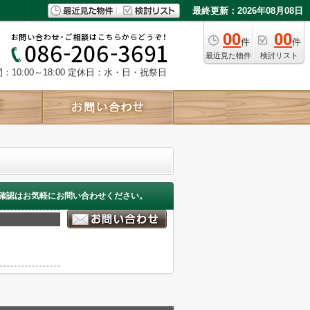
最終更新：2026年08月08日
00
00
件
件
最近見た物件
検討リスト
10:00～18:00
定休日：水・日・祝祭日
確認はお気軽にお問い合わせください。