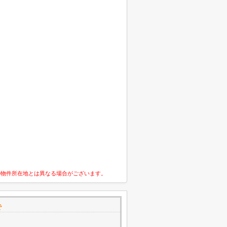
の物件所在地とは異なる場合がございます。
で