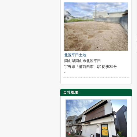
北区平田土地
岡山県岡山市北区平田
宇野線「備前西市」駅 徒歩25分
-