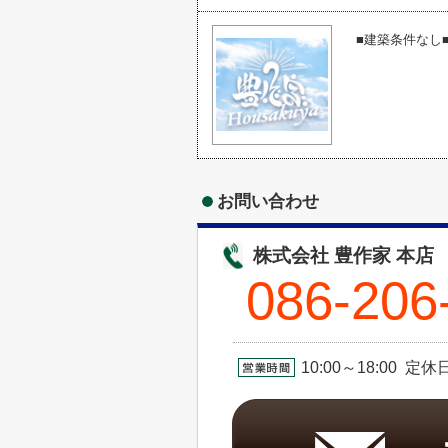
■建築条件なし
お問い合わせ
株式会社 豊作家 本店
086-206
10:00～18:00 