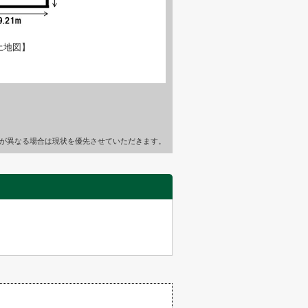
土地図】
が異なる場合は現状を優先させていただきます。