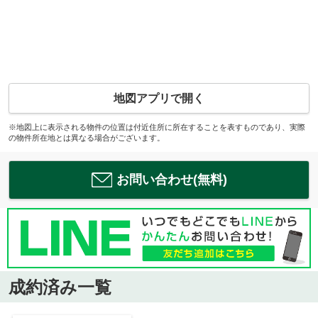
地図アプリで開く
※地図上に表示される物件の位置は付近住所に所在することを表すものであり、実際
の物件所在地とは異なる場合がございます。
お問い合わせ(無料)
成約済み一覧