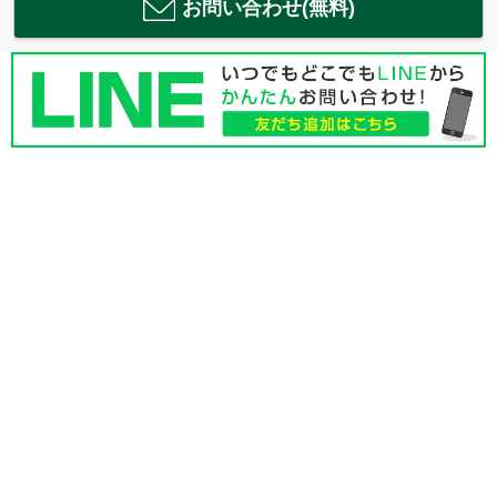
お問い合わせ(無料)