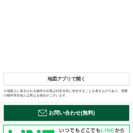
地図アプリで開く
※地図上に表示される物件の位置は付近住所に所在することを表すものであり、実際
の物件所在地とは異なる場合がございます。
お問い合わせ(無料)