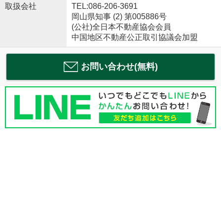
取扱会社
TEL:086-206-3691
岡山県知事 (2) 第005886号
(公社)全日本不動産協会会員
中国地区不動産公正取引協議会加盟
お問い合わせ(無料)