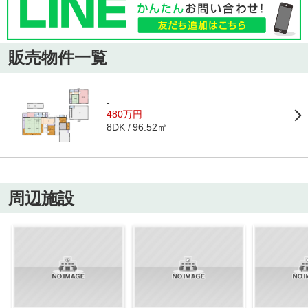
販売物件一覧
-
480万円
96.52㎡
8DK
周辺施設