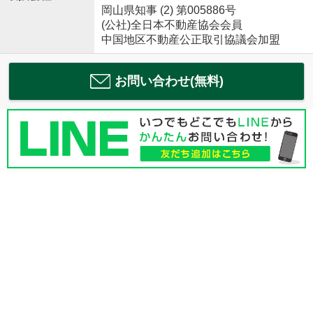
岡山県知事 (2) 第005886号
(公社)全日本不動産協会会員
中国地区不動産公正取引協議会加盟
お問い合わせ(無料)