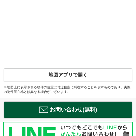
地図アプリで開く
※地図上に表示される物件の位置は付近住所に所在することを表すものであり、実際
の物件所在地とは異なる場合がございます。
お問い合わせ(無料)