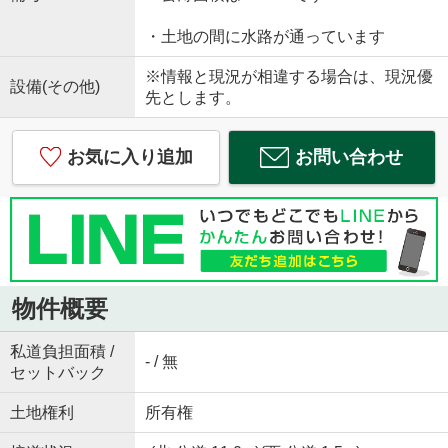
・土地の間に水路が通っています
※情報と現況が相違する場合は、現況優
設備(その他)
先とします。
お気に入り追加
お問い合わせ
物件概要
私道負担面積 /
- / 無
セットバック
土地権利
所有権