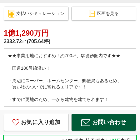
支払いシミュレーション
区画を見る
1億1,290万円
2332.72㎡(705.64坪)
★★事業用地におすすめ！約700坪、駅徒歩圏内です★★
・国道180号線沿い！
・周辺にスーパー、ホームセンター、郵便局もあるため、
買い物のついでに寄れるエリアです！
・すでに更地のため、一から建物を建てられます！
お気に入り追加
お問い合わせ