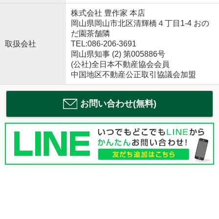
株式会社 豊作家 本店
岡山県岡山市北区清輝橋４丁目1-4 おの
だ園茶舗隣
取扱会社
TEL:086-206-3691
岡山県知事 (2) 第005886号
(公社)全日本不動産協会会員
中国地区不動産公正取引協議会加盟
お問い合わせ(無料)