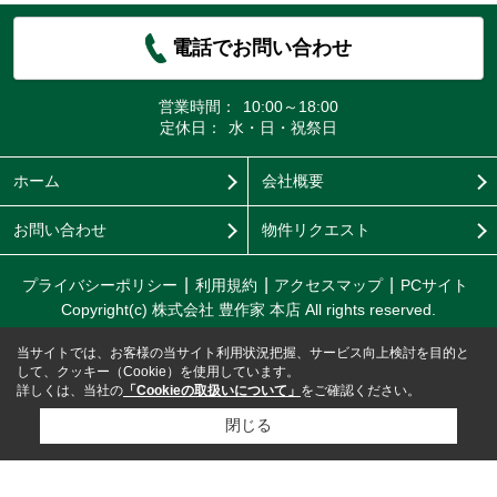
電話でお問い合わせ
営業時間：
10:00～18:00
定休日：
水・日・祝祭日
ホーム
会社概要
お問い合わせ
物件リクエスト
プライバシーポリシー
利用規約
アクセスマップ
PCサイト
Copyright(c) 株式会社 豊作家 本店 All rights reserved.
当サイトでは、お客様の当サイト利用状況把握、サービス向上検討を目的と
して、クッキー（Cookie）を使用しています。
詳しくは、当社の
「Cookieの取扱いについて」
をご確認ください。
閉じる