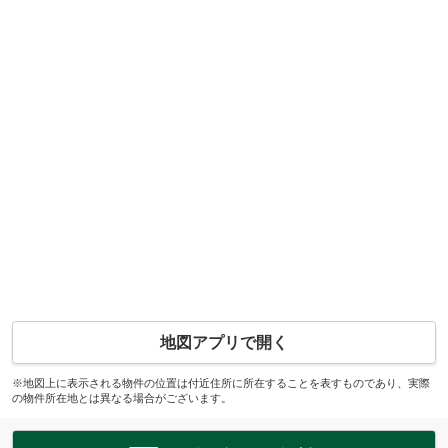
地図アプリで開く
※地図上に表示される物件の位置は付近住所に所在することを表すものであり、実際
の物件所在地とは異なる場合がございます。