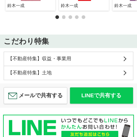
鈴木一成
鈴木一成
鈴木一成
こだわり特集
【不動産特集】収益・事業用
【不動産特集】土地
メールで共有する
LINEで共有する