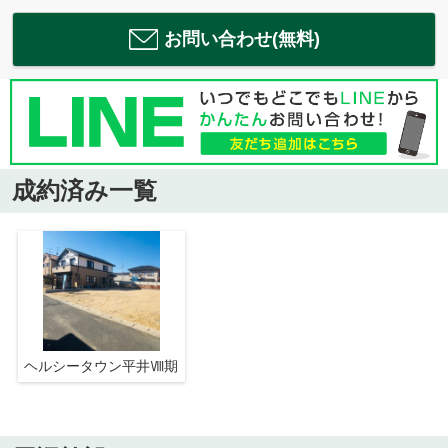
お問い合わせ(無料)
成約済み一覧
ヘルシータウン平井Ⅷ期