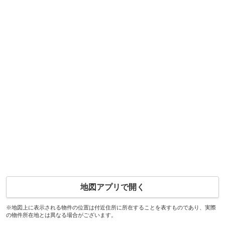
地図アプリで開く
※地図上に表示される物件の位置は付近住所に所在することを表すものであり、実際
の物件所在地とは異なる場合がございます。