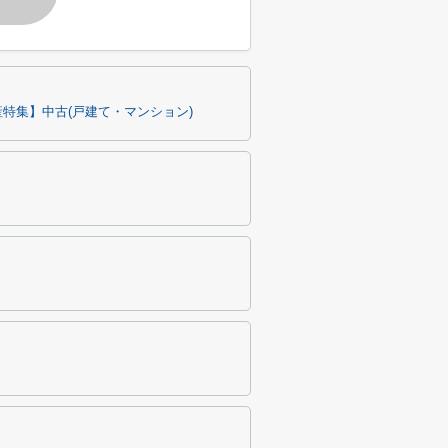
特集】中古(戸建て・マンション)