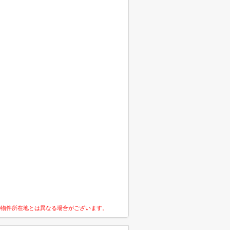
の物件所在地とは異なる場合がございます。