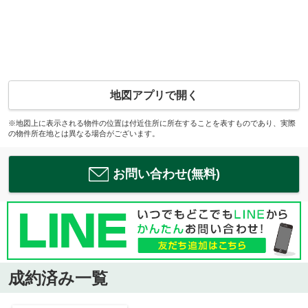
地図アプリで開く
※地図上に表示される物件の位置は付近住所に所在することを表すものであり、実際
の物件所在地とは異なる場合がございます。
お問い合わせ(無料)
成約済み一覧