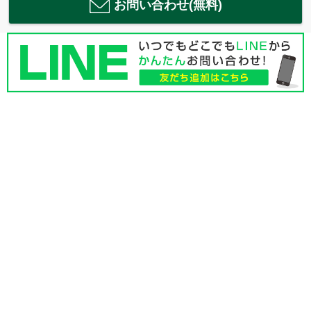
お問い合わせ(無料)