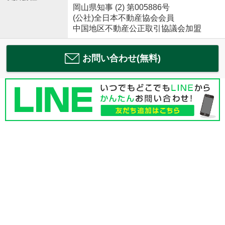
岡山県知事 (2) 第005886号
(公社)全日本不動産協会会員
中国地区不動産公正取引協議会加盟
お問い合わせ(無料)