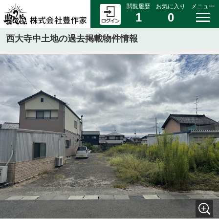
閲覧履歴
お気に入り
メニュー
1
0
西大寺中土地の過去掲載物件情報