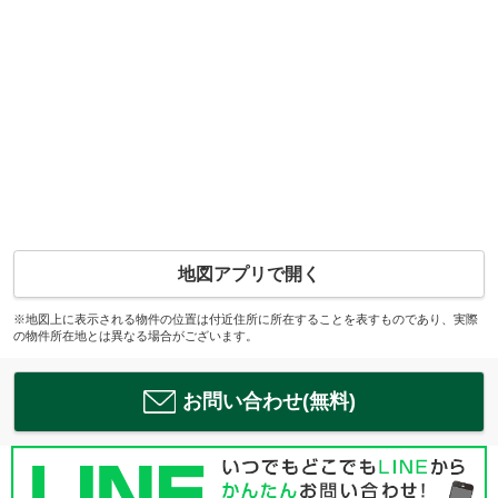
地図アプリで開く
※地図上に表示される物件の位置は付近住所に所在することを表すものであり、実際
の物件所在地とは異なる場合がございます。
お問い合わせ(無料)