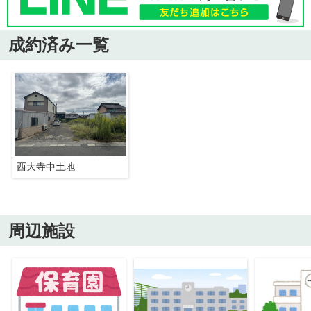
成約済み一覧
西大寺中土地
周辺施設