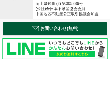
岡山県知事 (2) 第005886号
(公社)全日本不動産協会会員
中国地区不動産公正取引協議会加盟
お問い合わせ(無料)