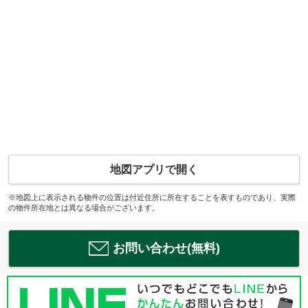
地図アプリで開く
※地図上に表示される物件の位置は付近住所に所在することを表すものであり、実際
の物件所在地とは異なる場合がございます。
お問い合わせ(無料)