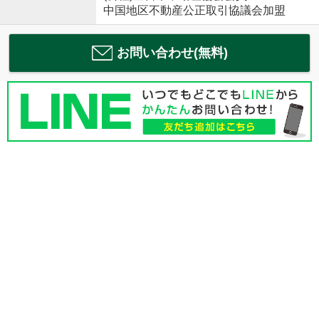
中国地区不動産公正取引協議会加盟
お問い合わせ(無料)