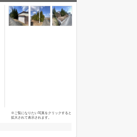
※ご覧になりたい写真をクリックすると
拡大されて表示されます。