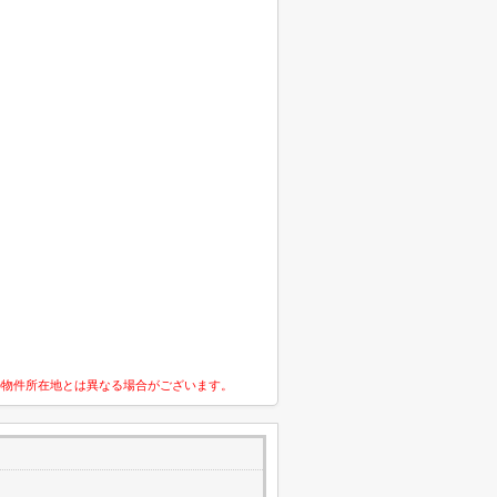
の物件所在地とは異なる場合がございます。