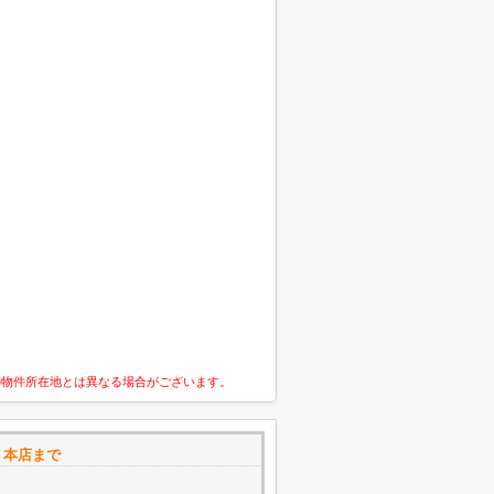
の物件所在地とは異なる場合がございます。
 本店まで