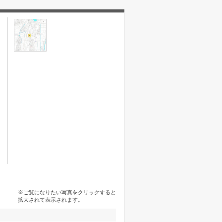
※ご覧になりたい写真をクリックすると
拡大されて表示されます。