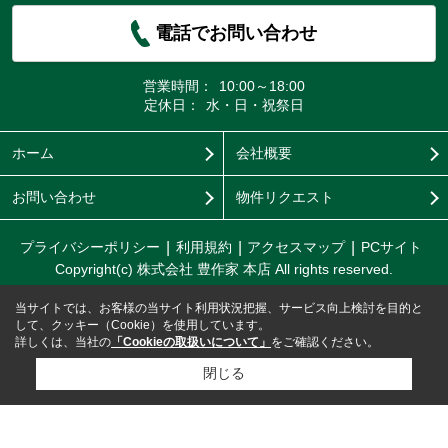
電話でお問い合わせ
営業時間：
10:00～18:00
定休日：
水・日・祝祭日
ホーム
会社概要
お問い合わせ
物件リクエスト
プライバシーポリシー
利用規約
アクセスマップ
PCサイト
Copyright(c) 株式会社 豊作家 本店 All rights reserved.
当サイトでは、お客様の当サイト利用状況把握、サービス向上検討を目的と
して、クッキー（Cookie）を使用しています。
詳しくは、当社の
「Cookieの取扱いについて」
をご確認ください。
閉じる