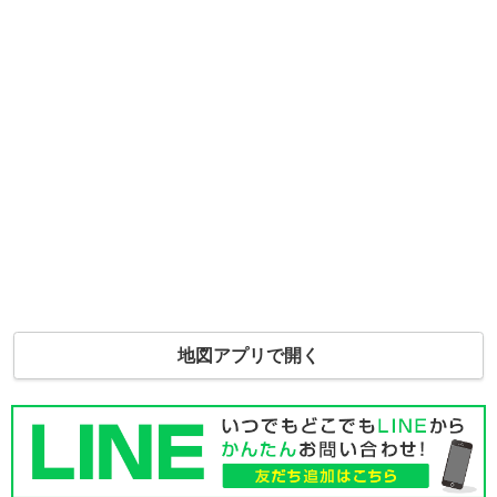
地図アプリで開く