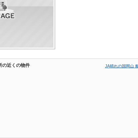
所の近くの物件
JA晴れの国岡山