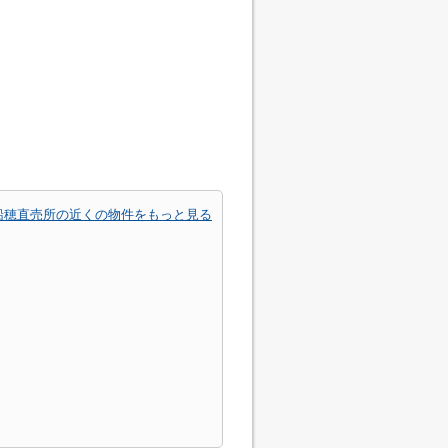
 船穂直売所の近くの物件をもっと見る