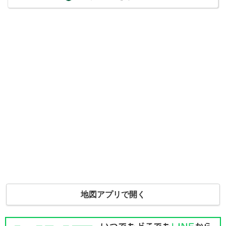
地図アプリで開く