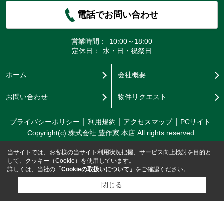
電話でお問い合わせ
営業時間：
10:00～18:00
定休日：
水・日・祝祭日
ホーム
会社概要
お問い合わせ
物件リクエスト
プライバシーポリシー
利用規約
アクセスマップ
PCサイト
Copyright(c) 株式会社 豊作家 本店 All rights reserved.
当サイトでは、お客様の当サイト利用状況把握、サービス向上検討を目的と
して、クッキー（Cookie）を使用しています。
詳しくは、当社の
「Cookieの取扱いについて」
をご確認ください。
閉じる