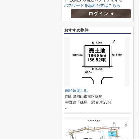
パスワードを忘れた方はこちら
おすすめ物件
南区妹尾土地
岡山県岡山市南区妹尾
宇野線「妹尾」駅 徒歩23分
-