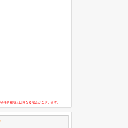
の物件所在地とは異なる場合がございます。
で