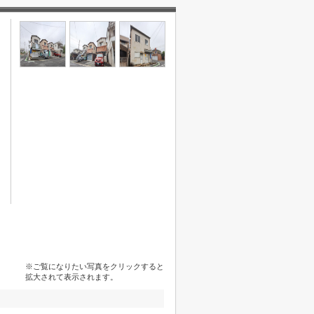
※ご覧になりたい写真をクリックすると
拡大されて表示されます。