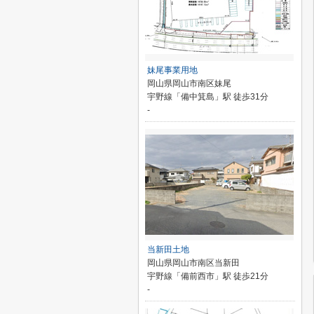
妹尾事業用地
岡山県岡山市南区妹尾
宇野線「備中箕島」駅 徒歩31分
-
当新田土地
岡山県岡山市南区当新田
宇野線「備前西市」駅 徒歩21分
-