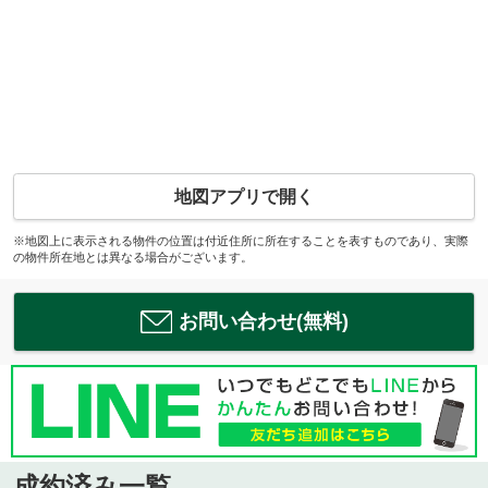
地図アプリで開く
※地図上に表示される物件の位置は付近住所に所在することを表すものであり、実際
の物件所在地とは異なる場合がございます。
お問い合わせ(無料)
成約済み一覧