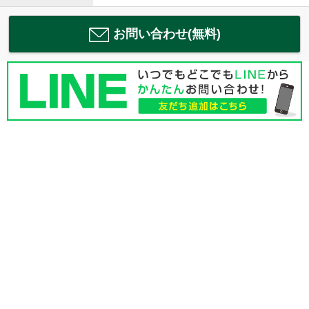
お問い合わせ(無料)