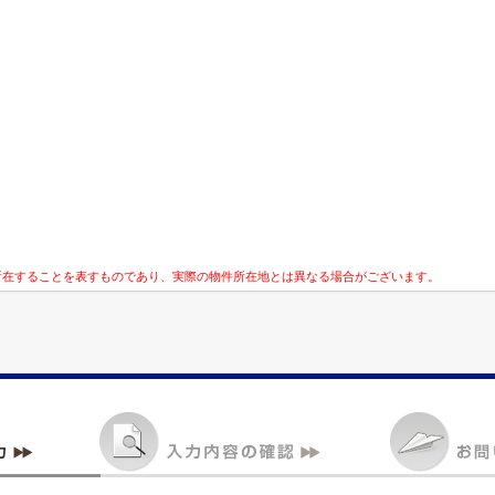
所在することを表すものであり、実際の物件所在地とは異なる場合がございます。