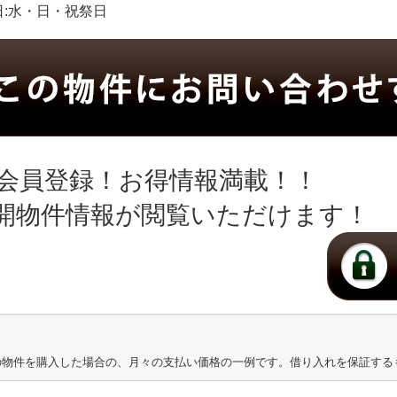
定休日:水・日・祝祭日
会員登録！お得情報満載！！
開物件情報が閲覧いただけます！
の物件を購入した場合の、月々の支払い価格の一例です。借り入れを保証する