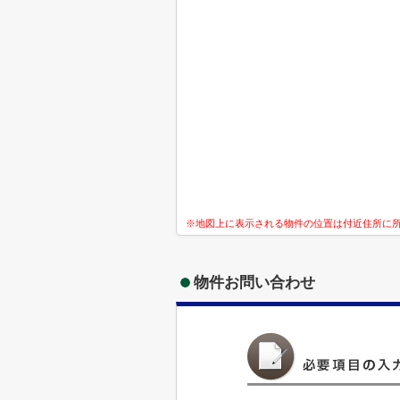
※地図上に表示される物件の位置は付近住所に
物件お問い合わせ