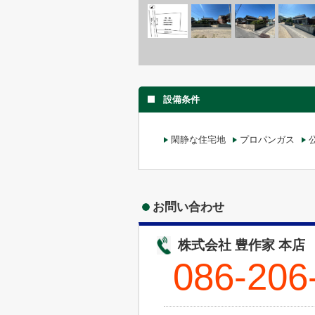
設備条件
閑静な住宅地
プロパンガス
お問い合わせ
株式会社 豊作家 本店
086-206