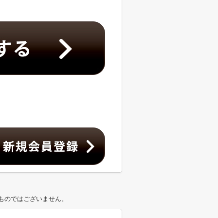
ものではございません。