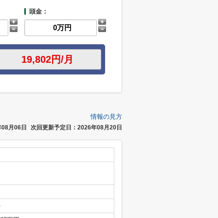
頭金：
情報の見方
08月06日
次回更新予定日：2026年08月20日
-