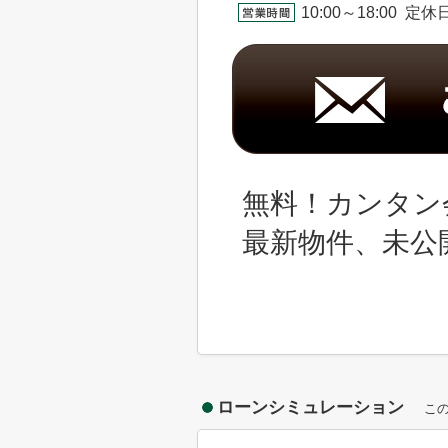
10:00～18:00 
無料！カンタン
最新物件、未公
ローンシミュレーション
こ