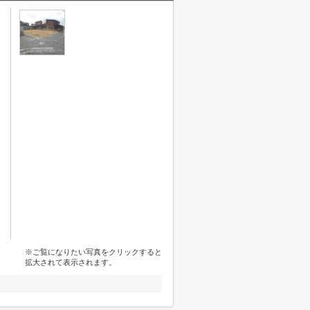
※ご覧になりたい写真をクリックすると
拡大されて表示されます。