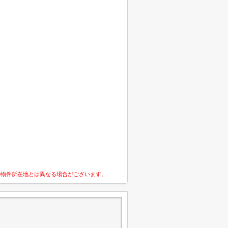
の物件所在地とは異なる場合がございます。