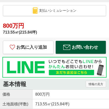
支払いシミュレーション
800万円
713.55㎡(215.84坪)
お気に入り追加
お問い合わせ
基本情報
情報の見方
価格
800万円
土地面積(坪数)
713.55㎡(215.84坪)