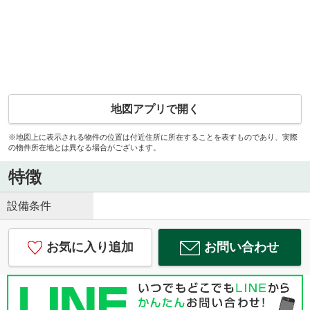
地図アプリで開く
※地図上に表示される物件の位置は付近住所に所在することを表すものであり、実際
の物件所在地とは異なる場合がございます。
特徴
設備条件
お気に入り追加
お問い合わせ