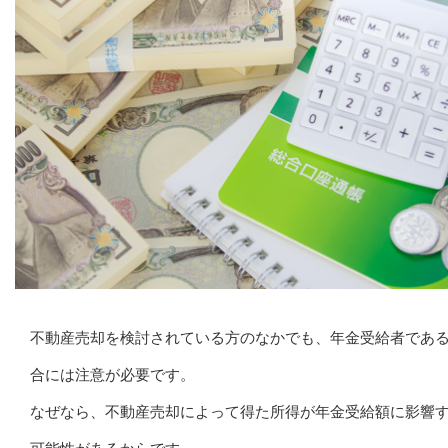
不動産売却を検討されている方のなかでも、年金受給者であ
合には注意が必要です。
なぜなら、不動産売却によって得た所得が年金受給額に影響