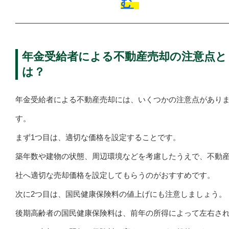
む
年金受給者による不動産売却の注意点と
は？
年金受給者による不動産売却には、いくつかの注意点があり
す。
まず1つ目は、適切な価格を設定することです。
築年数や建物の状態、周辺環境などを考慮したうえで、不動
社へ適切な売却価格を設定してもらうのがおすすめです。
次に2つ目は、国民健康保険料の値上げにも注意しましょう。
後期高齢者の国民健康保険料は、前年の所得によって左右さ