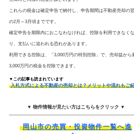
これらの税金は確定申告で納付し、申告期間は不動産売却の
の2月～3月頃までです。
確定申告を期限内におこなわなければ、控除を利用できなく
り、支払いに追われる恐れがあります。
利用できる控除は、「3,000万円の特別控除」で、売却益から
3,000万円の税金を控除できます。
▼この記事も読まれています
入札方式による不動産の売却とは？メリットや流れもご
▼ 物件情報が見たい方はこちらをクリック ▼
岡山市の売買・投資物件一覧へ進