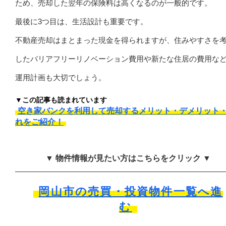
ため、売却した翌年の保険料は高くなるのが一般的です。
最後に3つ目は、生活設計も重要です。
不動産売却はまとまった現金を得られますが、住みやすさを
したバリアフリーリノベーション費用や新たな住居の費用な
運用計画も大切でしょう。
▼この記事も読まれています
空き家バンクを利用して売却するメリット・デメリット
れをご紹介！
▼ 物件情報が見たい方はこちらをクリック ▼
岡山市の売買・投資物件一覧へ進
む