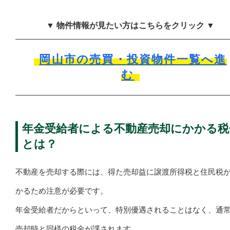
▼ 物件情報が見たい方はこちらをクリック ▼
岡山市の売買・投資物件一覧へ進
む
年金受給者による不動産売却にかかる税
とは？
不動産を売却する際には、得た売却益に譲渡所得税と住民税
かるため注意が必要です。
年金受給者だからといって、特別優遇されることはなく、通
売却時と同様の税金が課されます。