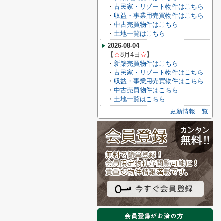
・
古民家・リゾート物件はこちら
・
収益・事業用売買物件はこちら
・
中古売買物件はこちら
・
土地一覧はこちら
2026-08-04
【
☆
8月4
日
☆
】
・
新築売買物件はこちら
・
古民家・リゾート物件はこちら
・
収益・事業用売買物件はこちら
・
中古売買物件はこちら
・
土地一覧はこちら
更新情報一覧