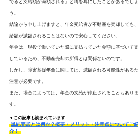
でると支給額が減額される」と噂を耳にしたことがあるでし
う。
結論から申し上げますと、年金受給者が不動産を売却しても
給額が減額されることはないので安心してください。
年金は、現役で働いていた際に支払っていた金額に基づいて
しているため、不動産売却の所得とは関係ないのです。
しかし、障害基礎年金に関しては、減額される可能性がある
注意が必要です。
また、場合によっては、年金の支給が停止されることもあり
す。
▼この記事も読まれています
単純売却とは何か？概要・メリット・注意点についてご
介！