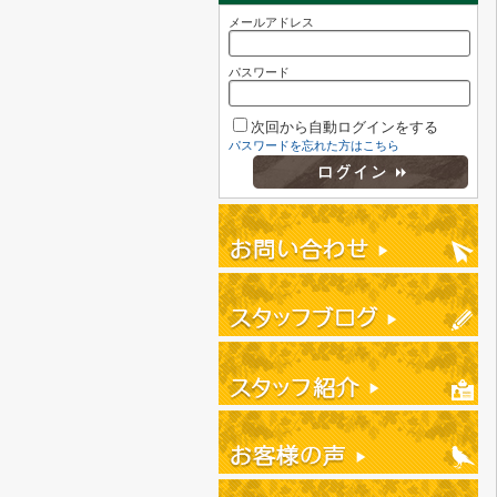
メールアドレス
パスワード
次回から自動ログインをする
パスワードを忘れた方はこちら