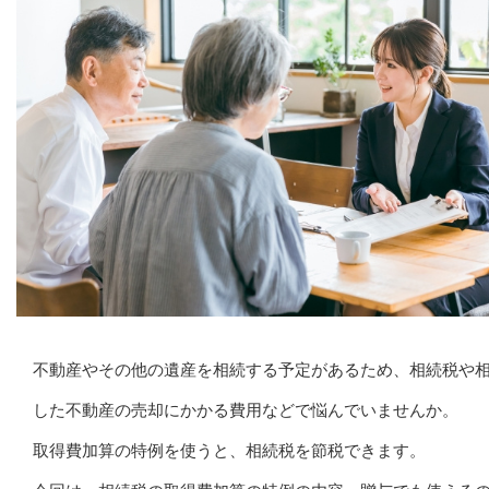
不動産やその他の遺産を相続する予定があるため、相続税や
した不動産の売却にかかる費用などで悩んでいませんか。
取得費加算の特例を使うと、相続税を節税できます。