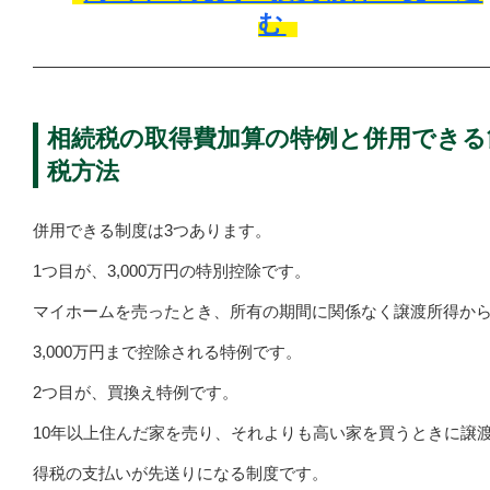
む
相続税の取得費加算の特例と併用できる
税方法
併用できる制度は3つあります。
1つ目が、3,000万円の特別控除です。
マイホームを売ったとき、所有の期間に関係なく譲渡所得か
3,000万円まで控除される特例です。
2つ目が、買換え特例です。
10年以上住んだ家を売り、それよりも高い家を買うときに譲
得税の支払いが先送りになる制度です。