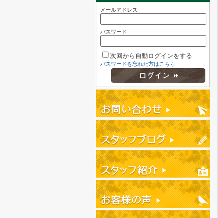
メールアドレス
パスワード
次回から自動ログインをする
パスワードを忘れた方はこちら