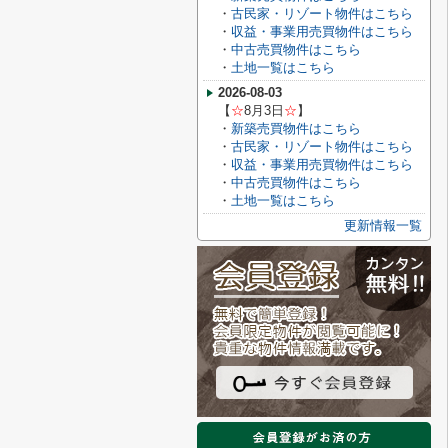
・
古民家・リゾート物件はこちら
・
収益・事業用売買物件はこちら
・
中古売買物件はこちら
・
土地一覧はこちら
2026-08-03
【
☆
8月3
日
☆
】
・
新築売買物件はこちら
・
古民家・リゾート物件はこちら
・
収益・事業用売買物件はこちら
・
中古売買物件はこちら
・
土地一覧はこちら
更新情報一覧