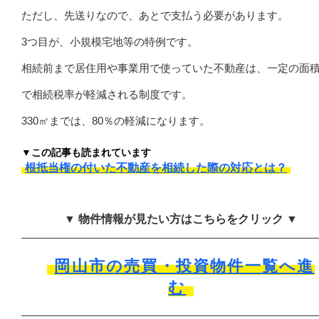
ただし、先送りなので、あとで支払う必要があります。
3つ目が、小規模宅地等の特例です。
相続前まで居住用や事業用で使っていた不動産は、一定の面
で相続税率が軽減される制度です。
330㎡までは、80％の軽減になります。
▼この記事も読まれています
根抵当権の付いた不動産を相続した際の対応とは？
▼ 物件情報が見たい方はこちらをクリック ▼
岡山市の売買・投資物件一覧へ進
む