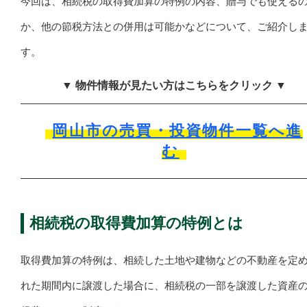
今回は、相続税の取得費加算の特例の内容、贈与でも使える
か、他の節税方法との併用は可能かなどについて、ご紹介し
す。
▼ 物件情報が見たい方はこちらをクリック ▼
岡山市の売買・投資物件一覧へ進
む
相続税の取得費加算の特例とは
取得費加算の特例は、相続した土地や建物などの不動産を定
れた期間内に譲渡した場合に、相続税の一部を譲渡した資産