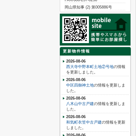
岡山県知事 (2) 第005886号
更新物件情報
2026-08-06
西大寺中野本町土地②号地
の情報
を更新しました。
2026-08-06
中区四御神土地
の情報を更新しま
した。
2026-08-06
八木山中古戸建
の情報を更新しま
した。
2026-08-06
和気町衣笠中古戸建
の情報を更新
しました。
2026-08-06