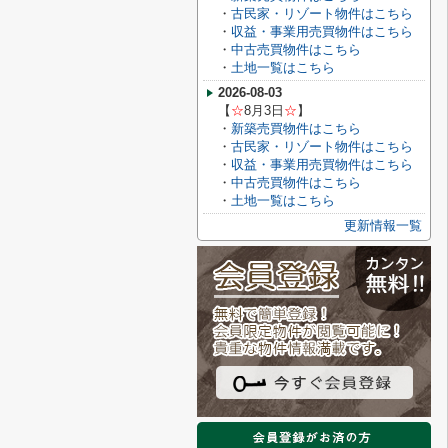
・
古民家・リゾート物件はこちら
・
収益・事業用売買物件はこちら
・
中古売買物件はこちら
・
土地一覧はこちら
2026-08-03
【
☆
8月3
日
☆
】
・
新築売買物件はこちら
・
古民家・リゾート物件はこちら
・
収益・事業用売買物件はこちら
・
中古売買物件はこちら
・
土地一覧はこちら
更新情報一覧