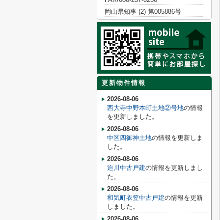
岡山県知事 (2) 第005886号
更新物件情報
2026-08-06
西大寺中野本町土地②号地
の情報
を更新しました。
2026-08-06
中区四御神土地
の情報を更新しま
した。
2026-08-06
迫川中古戸建
の情報を更新しまし
た。
2026-08-06
和気町衣笠中古戸建
の情報を更新
しました。
2026-08-06