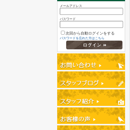
メールアドレス
パスワード
次回から自動ログインをする
パスワードを忘れた方はこちら