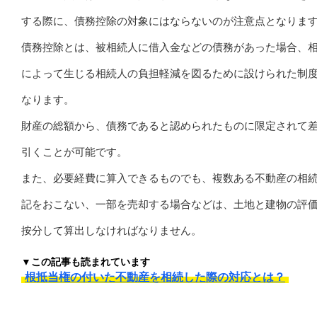
する際に、債務控除の対象にはならないのが注意点となりま
債務控除とは、被相続人に借入金などの債務があった場合、
によって生じる相続人の負担軽減を図るために設けられた制
なります。
財産の総額から、債務であると認められたものに限定されて
引くことが可能です。
また、必要経費に算入できるものでも、複数ある不動産の相
記をおこない、一部を売却する場合などは、土地と建物の評
按分して算出しなければなりません。
▼この記事も読まれています
根抵当権の付いた不動産を相続した際の対応とは？