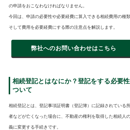
の申請をおこなわなければなりません。
今回は、申請の必要性や必要経費に算入できる相続費用の種
そして費用を必要経費にする際の注意点を解説します。
弊社へのお問い合わせはこちら
相続登記とはなにか？登記をする必要性
ついて
相続登記とは、登記事項証明書（登記簿）に記録されている
者などが亡くなった場合に、不動産の権利を取得した相続人
義に変更する手続きです。