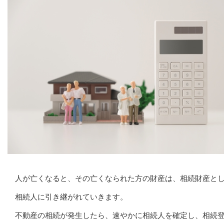
人が亡くなると、その亡くなられた方の財産は、相続財産と
相続人に引き継がれていきます。
不動産の相続が発生したら、速やかに相続人を確定し、相続