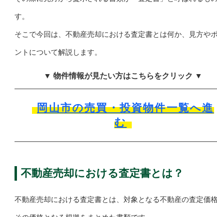
す。
そこで今回は、不動産売却における査定書とは何か、見方や
ントについて解説します。
▼ 物件情報が見たい方はこちらをクリック ▼
岡山市の売買・投資物件一覧へ進
む
不動産売却における査定書とは？
不動産売却における査定書とは、対象となる不動産の査定価