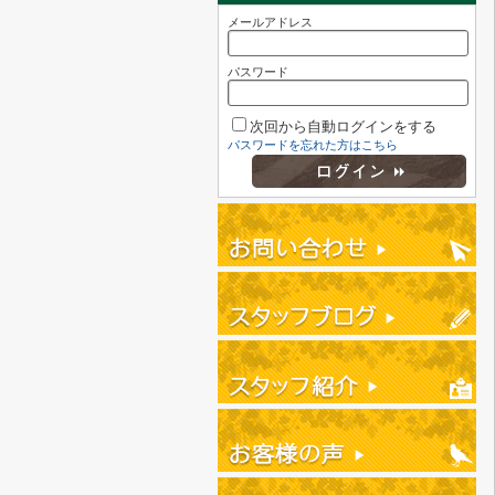
メールアドレス
パスワード
次回から自動ログインをする
パスワードを忘れた方はこちら