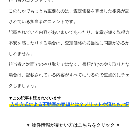
担当者のコメントです。
このなかでもっとも重要なのは、査定価格を算出した根拠が
されている担当者のコメントです。
記載されている内容があいまいであったり、文章が短く説得
不安を感じたりする場合は、査定価格の妥当性に問題がある
しれません。
担当者と対面でのやり取りではなく、書類だけのやり取りと
場合は、記載されている内容がすべてになるので重点的にチ
クしましょう。
▼この記事も読まれています
入札方式による不動産の売却とは？メリットや流れもご
▼ 物件情報が見たい方はこちらをクリック ▼