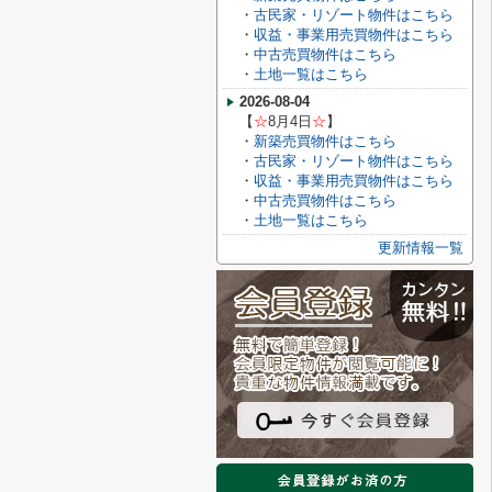
・
古民家・リゾート物件はこちら
・
収益・事業用売買物件はこちら
・
中古売買物件はこちら
・
土地一覧はこちら
2026-08-04
【
☆
8月4
日
☆
】
・
新築売買物件はこちら
・
古民家・リゾート物件はこちら
・
収益・事業用売買物件はこちら
・
中古売買物件はこちら
・
土地一覧はこちら
更新情報一覧