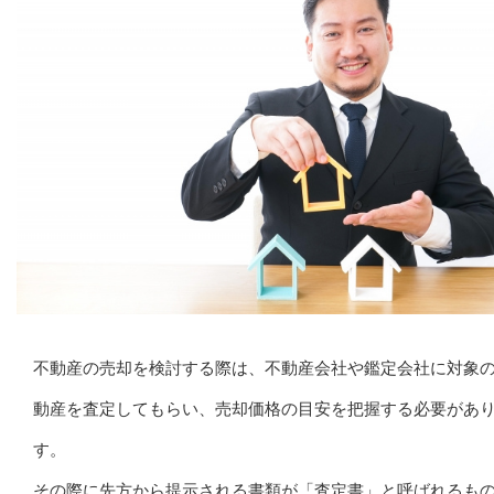
不動産の売却を検討する際は、不動産会社や鑑定会社に対象
動産を査定してもらい、売却価格の目安を把握する必要があ
す。
その際に先方から提示される書類が「査定書」と呼ばれるも