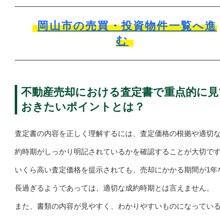
岡山市の売買・投資物件一覧へ進
む
不動産売却における査定書で重点的に見
おきたいポイントとは？
査定書の内容を正しく理解するには、査定価格の根拠や適切
約時期がしっかり明記されているかを確認することが大切で
いくら高い査定価格を提示されても、売却にかかる期間が1年
長過ぎるようであっては、適切な成約時期とは言えません。
また、書類の内容が見やすく、わかりやすいものになってい