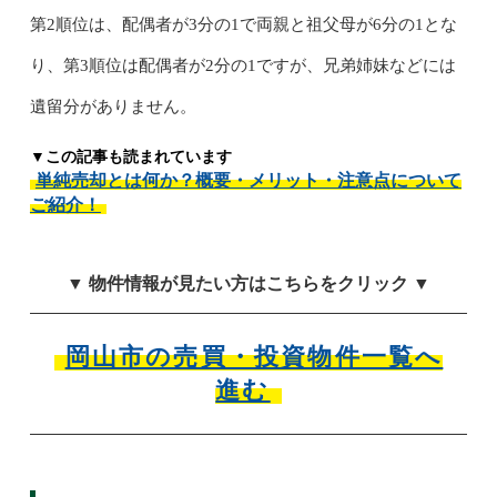
第2順位は、配偶者が3分の1で両親と祖父母が6分の1とな
り、第3順位は配偶者が2分の1ですが、兄弟姉妹などには
遺留分がありません。
▼この記事も読まれています
単純売却とは何か？概要・メリット・注意点について
ご紹介！
▼ 物件情報が見たい方はこちらをクリック ▼
岡山市の売買・投資物件一覧へ
進む