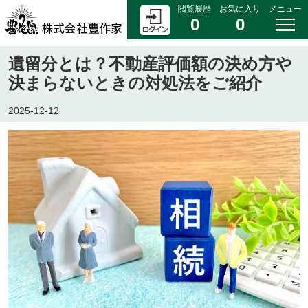
閲覧履歴
お気に入り
メニュー
0
0
遺留分とは？不動産評価額の決め方や
決まらないときの対処法をご紹介
2025-12-12