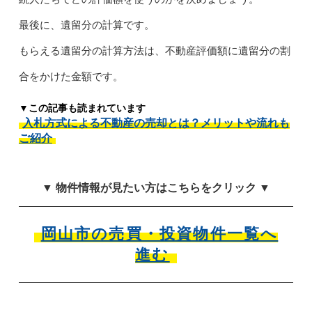
最後に、遺留分の計算です。
もらえる遺留分の計算方法は、不動産評価額に遺留分の割
合をかけた金額です。
▼この記事も読まれています
入札方式による不動産の売却とは？メリットや流れも
ご紹介
▼ 物件情報が見たい方はこちらをクリック ▼
岡山市の売買・投資物件一覧へ
進む