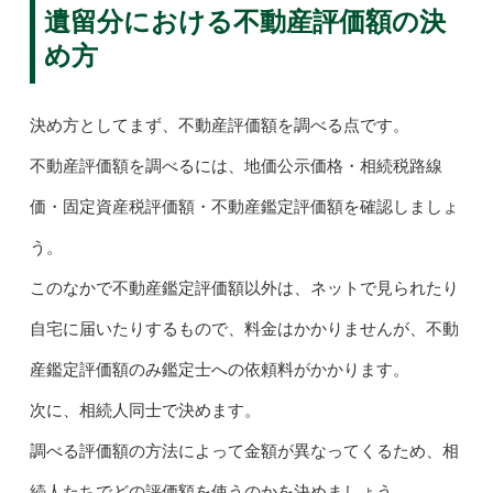
遺留分における不動産評価額の決
め方
決め方としてまず、不動産評価額を調べる点です。
不動産評価額を調べるには、地価公示価格・相続税路線
価・固定資産税評価額・不動産鑑定評価額を確認しましょ
う。
このなかで不動産鑑定評価額以外は、ネットで見られたり
自宅に届いたりするもので、料金はかかりませんが、不動
産鑑定評価額のみ鑑定士への依頼料がかかります。
次に、相続人同士で決めます。
調べる評価額の方法によって金額が異なってくるため、相
続人たちでどの評価額を使うのかを決めましょう。