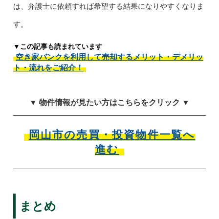
は、弁護士に依頼すれば希望する結果になりやすくなりま
す。
▼この記事も読まれています
空き家バンクを利用して売却するメリット・デメリッ
ト・流れをご紹介！
▼ 物件情報が見たい方はこちらをクリック ▼
岡山市の売買・投資物件一覧へ
進む
まとめ