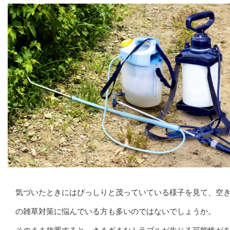
気づいたときにはびっしりと茂っていている様子を見て、空
の雑草対策に悩んでいる方も多いのではないでしょうか。