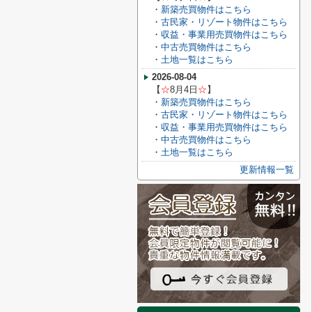
・
新築売買物件はこちら
・
古民家・リゾート物件はこちら
・
収益・事業用売買物件はこちら
・
中古売買物件はこちら
・
土地一覧はこちら
2026-08-04
【
☆
8月4
日
☆
】
・
新築売買物件はこちら
・
古民家・リゾート物件はこちら
・
収益・事業用売買物件はこちら
・
中古売買物件はこちら
・
土地一覧はこちら
更新情報一覧