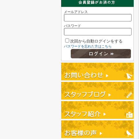
メールアドレス
パスワード
次回から自動ログインをする
パスワードを忘れた方はこちら