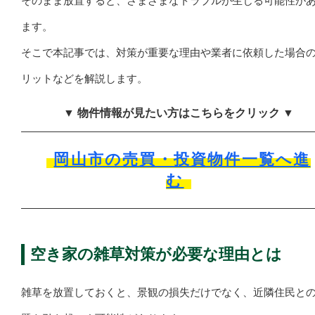
そのまま放置すると、さまざまなトラブルが生じる可能性が
ます。
そこで本記事では、対策が重要な理由や業者に依頼した場合
リットなどを解説します。
▼ 物件情報が見たい方はこちらをクリック ▼
岡山市の売買・投資物件一覧へ進
む
空き家の雑草対策が必要な理由とは
雑草を放置しておくと、景観の損失だけでなく、近隣住民と